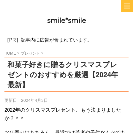
smile*smile
［PR］記事内に広告が含まれています。
HOME
>
プレゼント
>
和菓子好きに贈るクリスマスプレ
ゼントのおすすめを厳選【2024年
最新】
更新日：
2024年4月3日
2022年のクリスマスプレゼント、もう決まりました
か？＾＾
お年寄りはもちろん、最近では若者や子供なんかでも