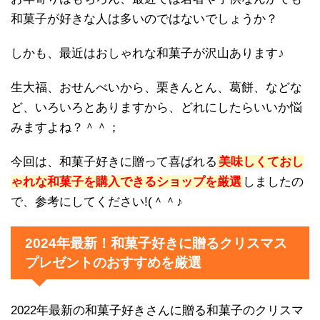
和菓子が好きな人は多いのではないでしょうか？
しかも、最近はおしゃれな和菓子が沢山あります♪
生大福、おせんべいから、栗きんとん、葛餅、などな
ど、いろいろとありますから、どれにしたらいいか悩
みますよね？＾＾；
今回は、和菓子好きに贈って喜ばれる
美味しくておし
ゃれな和菓子を購入できるショップを厳選
しましたの
で、参考にしてください!(＾＾♪
2024年最新！和菓子好きに贈るクリスマス
プレゼントのおすすめを厳選
2022年最新の和菓子好きさんに贈る和菓子のクリスマ