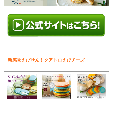
新感覚えびせん！クアトロえびチーズ