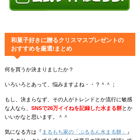
和菓子好きに贈るクリスマスプレゼントの
おすすめを厳選!まとめ
何を買うか決まりましたか？
いろいろとあって、悩みますよね・・？＾＾；
もし、決まらなず、その人がトレンドとか流行に敏感
な人なら、
SNSで26万イイねを記録した水まる餅
とか
いいかなと思います。＾＾
気になる方は『
まるもち家の「ぷるるん水まる餅」
』