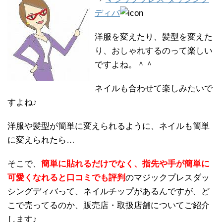
ディバ
洋服を変えたり、髪型を変えた
り、おしゃれするのって楽しい
ですよね。＾＾
ネイルも合わせて楽しみたいで
すよね♪
洋服や髪型が簡単に変えられるように、ネイルも簡単
に変えられたら…
そこで、
簡単に貼れるだけでなく、指先や手が簡単に
可愛くなれると口コミでも評判
のマジックプレスダッ
シングディバって、ネイルチップがあるんですが、ど
こで売ってるのか、販売店・取扱店舗についてご紹介
します♪