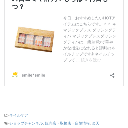
-
ネイルケア
-
ショップチャンネル
,
販売店・取扱店・店舗情報
,
楽天