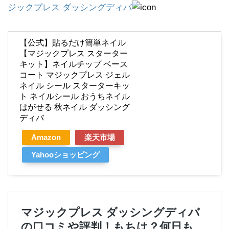
ジックプレス ダッシングディバ
【公式】貼るだけ簡単ネイル
【マジックプレス スターター
キット】ネイルチップ ベース
コート マジックプレス ジェル
ネイル シール スターターキッ
ト ネイルシール おうちネイル
はがせる 秋ネイル ダッシング
ディバ
Amazon
楽天市場
Yahooショッピング