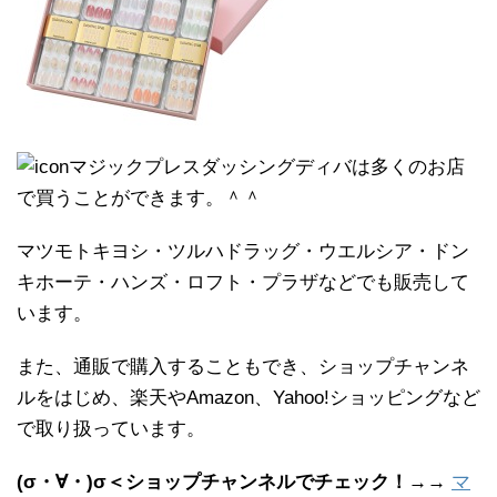
マジックプレスダッシングディバは多くのお店
で買うことができます。＾＾
マツモトキヨシ・ツルハドラッグ・ウエルシア・ドン
キホーテ・ハンズ・ロフト・プラザなどでも販売して
います。
また、通販で購入することもでき、ショップチャンネ
ルをはじめ、楽天やAmazon、Yahoo!ショッピングなど
で取り扱っています。
(σ・∀・)σ＜ショップチャンネルでチェック！→→
マ