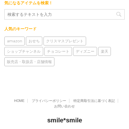
気になるアイテムを検索！
人気のキーワード
amazon
おせち
クリスマスプレゼント
ショップチャンネル
チョコレート
ディズニー
楽天
販売店・取扱店・店舗情報
HOME
プライバシーポリシー
特定商取引法に基づく表記
お問い合わせ
smile*smile