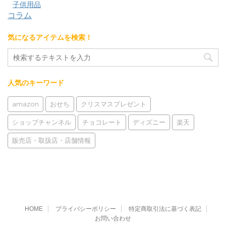
子供用品
コラム
気になるアイテムを検索！
人気のキーワード
amazon
おせち
クリスマスプレゼント
ショップチャンネル
チョコレート
ディズニー
楽天
販売店・取扱店・店舗情報
HOME
プライバシーポリシー
特定商取引法に基づく表記
お問い合わせ